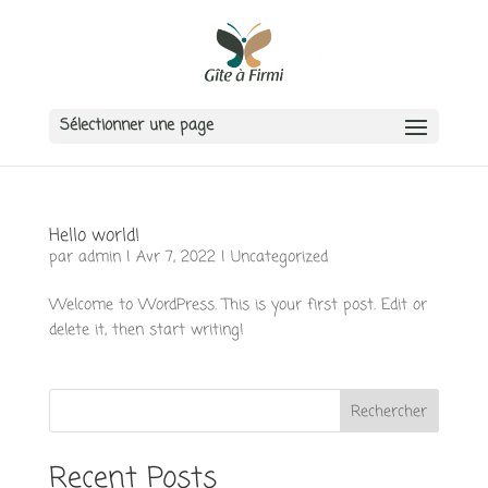
Sélectionner une page
Hello world!
par
admin
|
Avr 7, 2022
|
Uncategorized
Welcome to WordPress. This is your first post. Edit or
delete it, then start writing!
Rechercher
Recent Posts